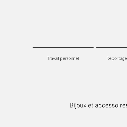
Travail personnel
Reportages
Bijoux et accessoire