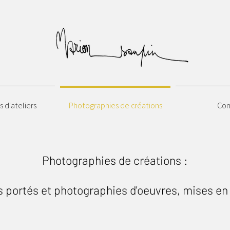
 d'ateliers
Photographies de créations
Con
Photographies de créations :
s portés et photographies d'oeuvres, mises e